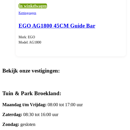
In winkelwagen
Kettingzagen
EGO AG1800 45CM Guide Bar
Merk: EGO
Model: AG1800
Bekijk onze vestigingen:
Tuin & Park Broekland:
Maandag t/m Vrijdag:
08:00 tot 17:00 uur
Zaterdag:
08:30 tot 16:00 uur
Zondag:
gesloten