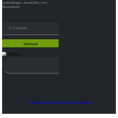
aanbiedingen. Aanmelden voor
Nieuwsbrief:
© Heatmedia.nl 2024. Alle rechten voorbehouden