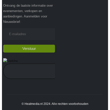
Ontvang de laatste informatie over
evenementen, verkopen en
aanbiedingen. Aanmelden voor
Nieuwsbrief:
© Heatmedia.nl 2024. Alle rechten voorbehouden