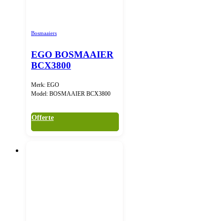
Bosmaaiers
EGO BOSMAAIER
BCX3800
Merk: EGO
Model: BOSMAAIER BCX3800
Offerte