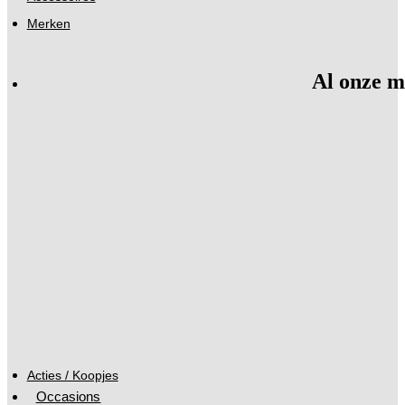
Merken
Al onze m
Acties / Koopjes
Occasions