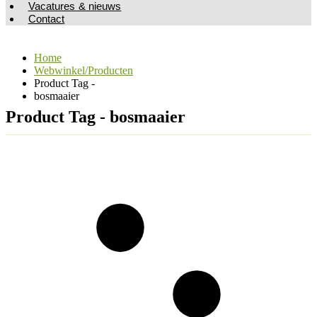
Vacatures & nieuws
Contact
Home
Webwinkel/Producten
Product Tag -
bosmaaier
Product Tag - bosmaaier