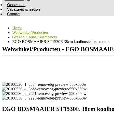
Occasions
Vacatures & nieuws
Contact
Home
Webwinkel/Producten
Gras en Grond
,
Bosmaaiers
EGO BOSMAAIER ST1530E 38cm koolborstelloze motor
Webwinkel/Producten - EGO BOSMAAIER 
EGO BOSMAAIER ST1530E 38cm koolbors