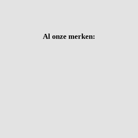
Al onze merken: