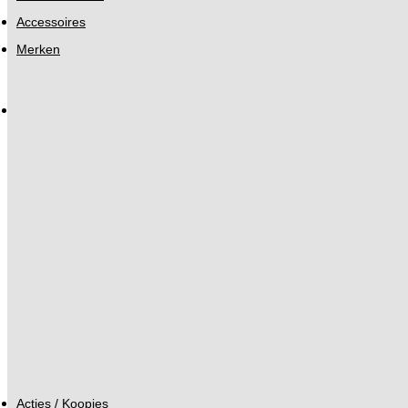
Accessoires
Merken
Acties / Koopjes