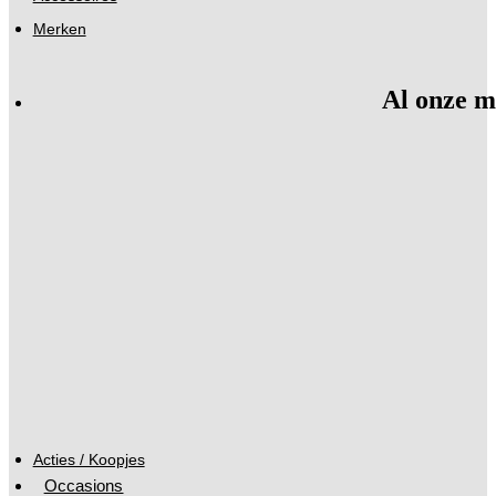
Merken
Al onze m
Acties / Koopjes
Occasions