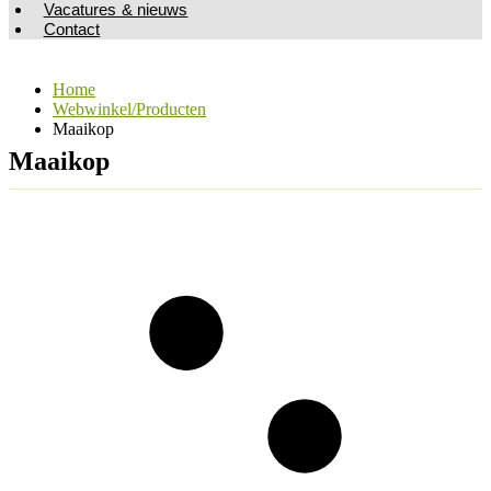
Vacatures & nieuws
Contact
Home
Webwinkel/Producten
Maaikop
Maaikop