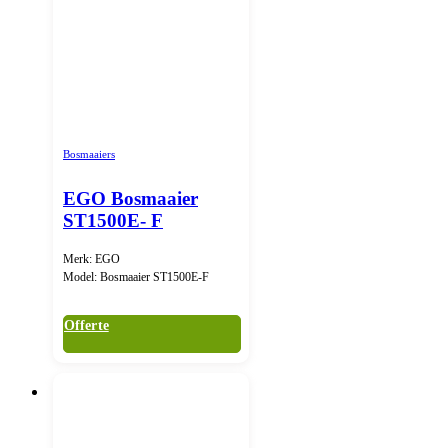
Bosmaaiers
EGO Bosmaaier
ST1500E- F
Merk: EGO
Model: Bosmaaier ST1500E-F
Offerte