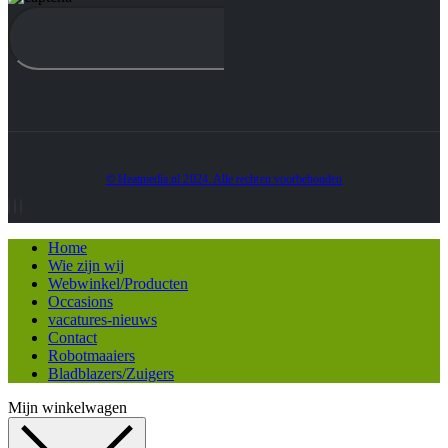
© Heatmedia.nl 2024. Alle rechten voorbehouden
Home
Wie zijn wij
Webwinkel/Producten
Occasions
vacatures-nieuws
Contact
Robotmaaiers
Bladblazers/Zuigers
Mijn winkelwagen