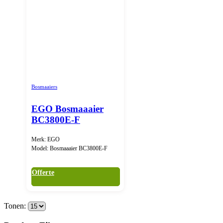
Bosmaaiers
EGO Bosmaaaier
BC3800E-F
Merk: EGO
Model: Bosmaaaier BC3800E-F
Offerte
Tonen: