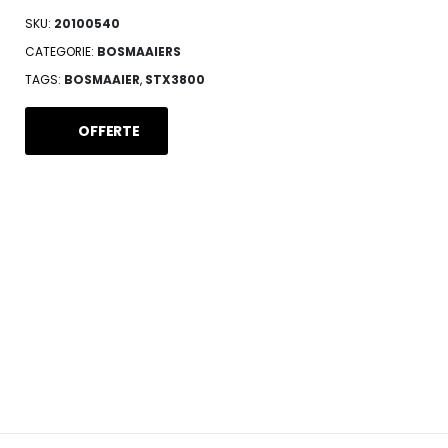
SKU:
20100540
CATEGORIE:
BOSMAAIERS
TAGS:
BOSMAAIER
,
STX3800
OFFERTE