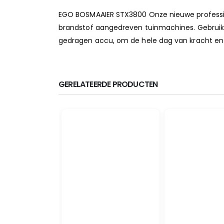
EGO BOSMAAIER STX3800 Onze nieuwe professio
brandstof aangedreven tuinmachines. Gebruik
gedragen accu, om de hele dag van kracht en c
GERELATEERDE PRODUCTEN