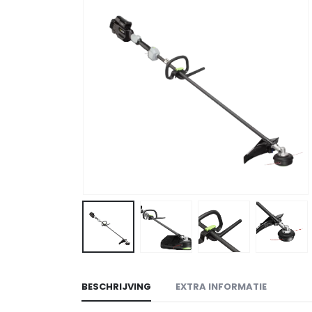
BESCHRIJVING
EXTRA INFORMATIE