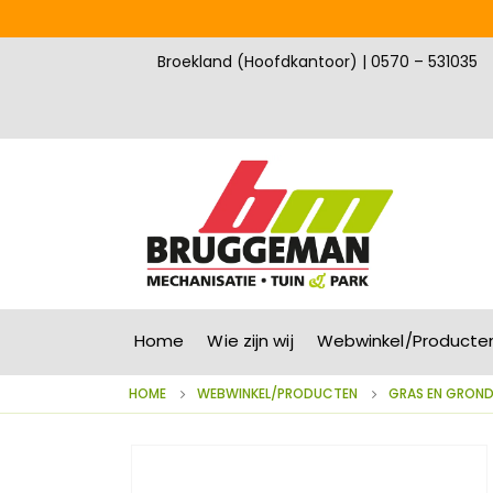
Broekland (Hoofdkantoor) | 0570 – 531035
Home
Wie zijn wij
Webwinkel/Producte
HOME
WEBWINKEL/PRODUCTEN
GRAS EN GRON