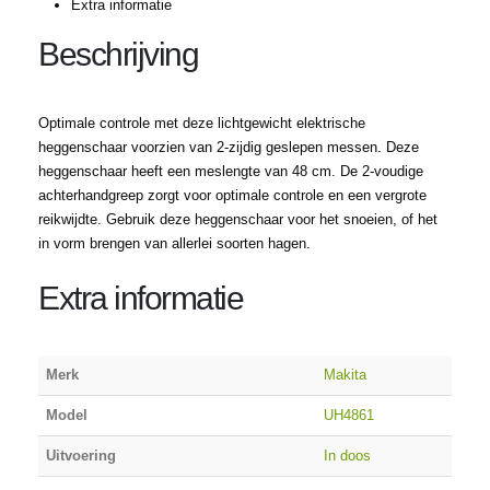
Extra informatie
Beschrijving
Optimale controle met deze lichtgewicht elektrische
heggenschaar voorzien van 2-zijdig geslepen messen. Deze
heggenschaar heeft een meslengte van 48 cm. De 2-voudige
achterhandgreep zorgt voor optimale controle en een vergrote
reikwijdte. Gebruik deze heggenschaar voor het snoeien, of het
in vorm brengen van allerlei soorten hagen.
Extra informatie
Merk
Makita
Model
UH4861
Uitvoering
In doos