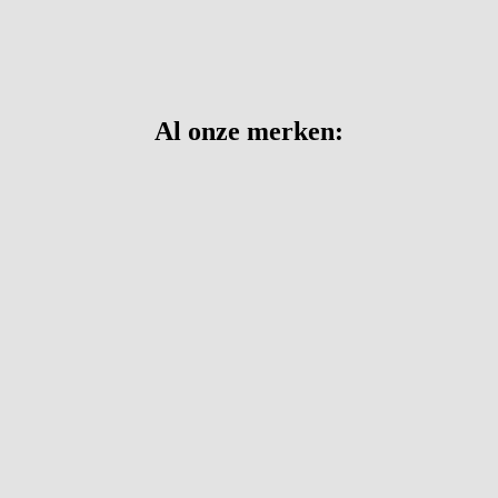
Al onze merken: