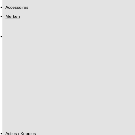
Accessoires
Merken
Acties / Koopjes