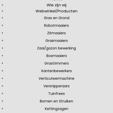
Wie zijn wij
Webwinkel/Producten
Gras en Grond
Robotmaaiers
Zitmaaiers
Grasmaaiers
Zaai/gazon bewerking
Bosmaaiers
Grastrimmers
Kantenbewerkers
Verticuteermachine
Versnipperaars
Tuinfrees
Bomen en Struiken
Kettingzagen