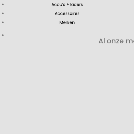
Accu’s + laders
Accessoires
Merken
Al onze m