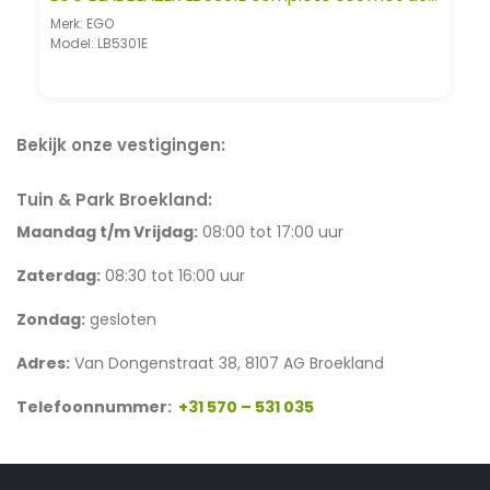
Merk: EGO
Model: LB5301E
Bekijk onze vestigingen:
Tuin & Park Broekland:
Maandag t/m Vrijdag:
08:00 tot 17:00 uur
Zaterdag:
08:30 tot 16:00 uur
Zondag:
gesloten
Adres:
Van Dongenstraat 38, 8107 AG Broekland
Telefoonnummer:
+31 570 – 531 035