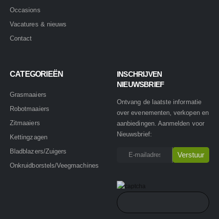
Occasions
Vacatures & nieuws
Contact
CATEGORIEËN
INSCHRIJVEN
NIEUWSBRIEF
Grasmaaiers
Ontvang de laatste informatie
Robotmaaiers
over evenementen, verkopen en
Zitmaaiers
aanbiedingen. Aanmelden voor
Nieuwsbrief:
Kettingzagen
Bladblazers/Zuigers
Onkruidborstels/Veegmachines