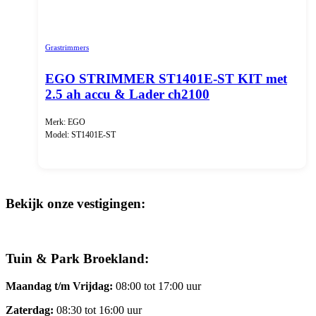
Grastrimmers
EGO STRIMMER ST1401E-ST KIT met
2.5 ah accu & Lader ch2100
Merk: EGO
Model: ST1401E-ST
Bekijk onze vestigingen:
Tuin & Park Broekland:
Maandag t/m Vrijdag:
08:00 tot 17:00 uur
Zaterdag:
08:30 tot 16:00 uur