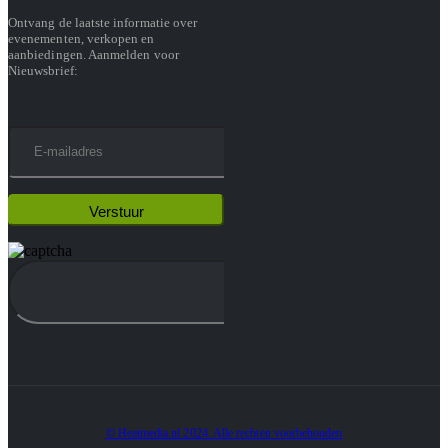
Ontvang de laatste informatie over
evenementen, verkopen en
aanbiedingen. Aanmelden voor
Nieuwsbrief:
© Heatmedia.nl 2024. Alle rechten voorbehouden