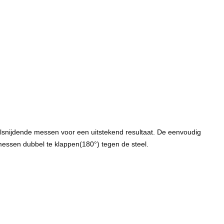
snijdende messen voor een uitstekend resultaat. De eenvoudig
messen dubbel te klappen(180°) tegen de steel.