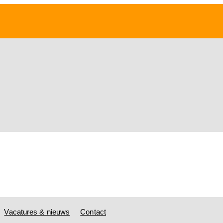
Vacatures & nieuws
Contact