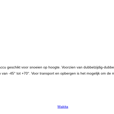
 geschikt voor snoeien op hoogte. Voorzien van dubbelzijdig-dubbel
n van -45° tot +70°. Voor transport en opbergen is het mogelijk om de 
Makita