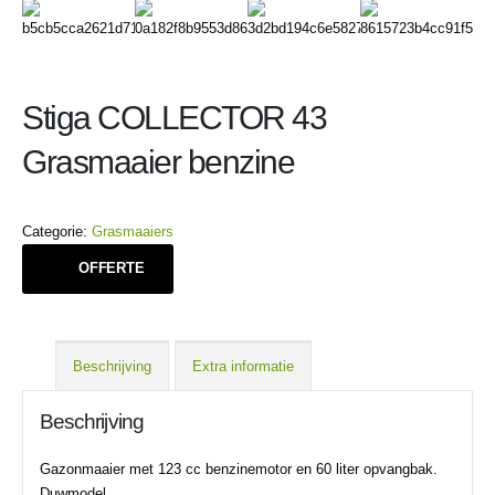
Stiga COLLECTOR 43
Grasmaaier benzine
Categorie:
Grasmaaiers
OFFERTE
Beschrijving
Extra informatie
Beschrijving
Gazonmaaier met 123 cc benzinemotor en 60 liter opvangbak.
Duwmodel.