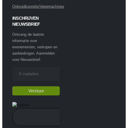
Onkruidborstels/Veegmachines
INSCHRIJVEN
NIEUWSBRIEF
Ontvang de laatste
informatie over
evenementen, verkopen en
aanbiedingen. Aanmelden
voor Nieuwsbrief: