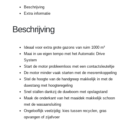
Beschrijving
Extra informatie
Beschrijving
Ideaal voor extra grote gazons van ruim 1000 m²
Maai in uw eigen tempo met het Automatic Drive
System
Start de motor probleemloos met een contactsleuteltje
De motor minder vaak starten met de mesremkoppeling
Stel de hoogte van de handgreep makkelijk in met de
duwstang met hoogteregeling
Snel stallen dankzij de duwboom met opslagstand
Maak de onderkant van het maaidek makkelijk schoon
met de wasaansluiting
Ongelooflijk veelzijdig: kies tussen recyclen, gras
opvangen of zijafvoer