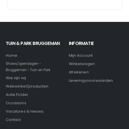
TUIN & PARK BRUGGEMAN
INFORMATIE
Home
Mijn Account
Winkelwagen
Shows/opendagen -
Bruggeman - Tuin en Park
Afrekenen
Wie zijn wij
Leveringsvoorwaarden
Webwinkel/producten
Actie Folder
Occasions
Vacatures & nieuws
Contact