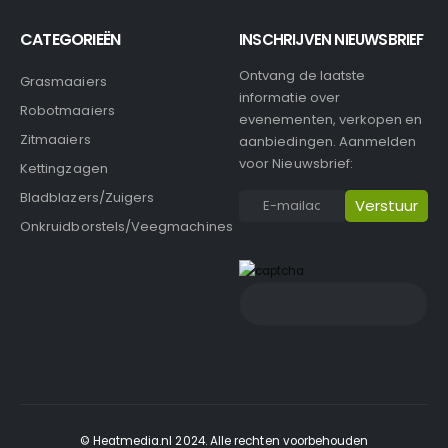
CATEGORIEËN
INSCHRIJVEN NIEUWSBRIEF
Ontvang de laatste
Grasmaaiers
informatie over
Robotmaaiers
evenementen, verkopen en
Zitmaaiers
aanbiedingen. Aanmelden
voor Nieuwsbrief:
Kettingzagen
Bladblazers/Zuigers
Onkruidborstels/Veegmachines
© Heatmedia.nl 2024. Alle rechten voorbehouden