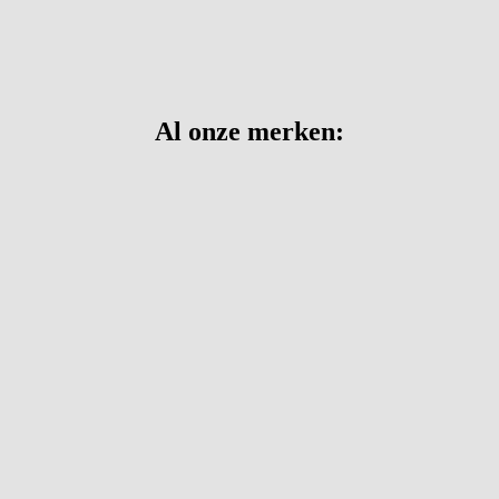
Al onze merken: