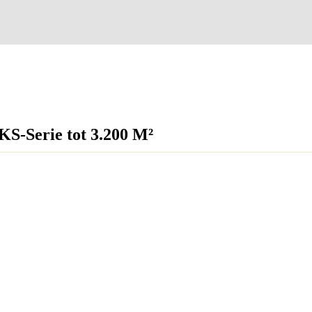
S-Serie tot 3.200 M²