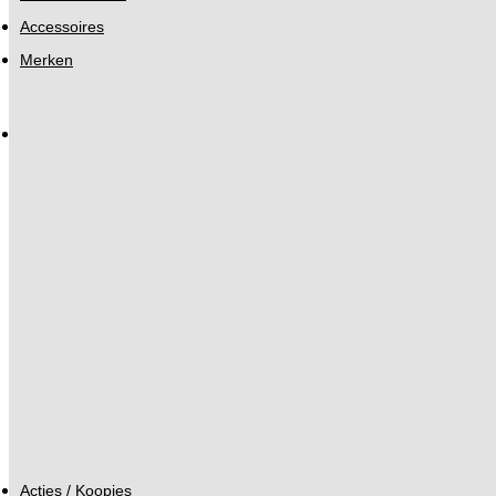
Accessoires
Merken
Acties / Koopjes