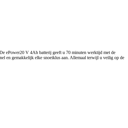
. De ePower20 V 4Ah batterij geeft u 70 minuten werktijd met de
nel en gemakkelijk elke snoeiklus aan. Allemaal terwijl u veilig op de