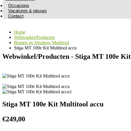
Occasions
Vacatures & nieuws
Contact
Home
Webwinkel/Producten
Bomen en Struiken
,
Multitool
Stiga MT 100e Kit Multitool accu
Webwinkel/Producten - Stiga MT 100e Kit
Stiga MT 100e Kit Multitool accu
€
249,00