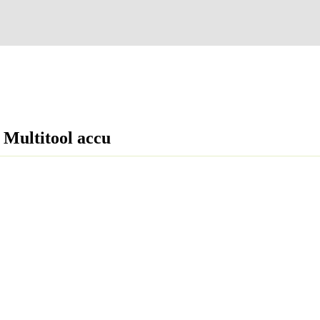
 Multitool accu