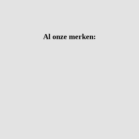
Al onze merken: