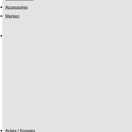
Accessoires
Merken
Acties / Koopjes