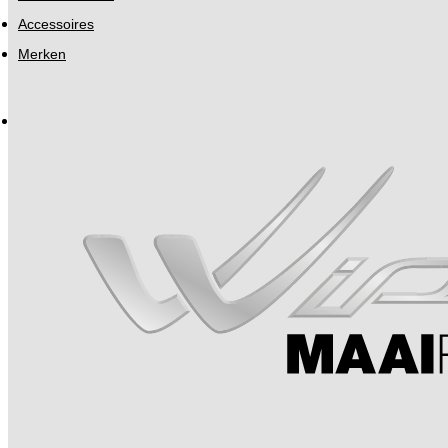
Accessoires
Merken