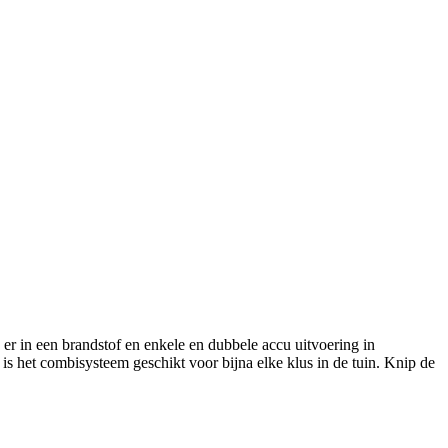
in een brandstof en enkele en dubbele accu uitvoering in
is het combisysteem geschikt voor bijna elke klus in de tuin. Knip de