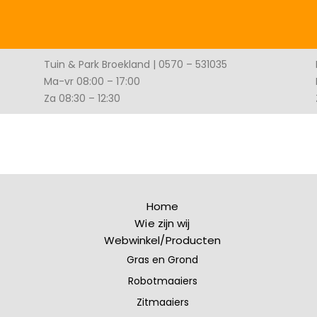
Tuin & Park Broekland | 0570 – 531035
Ma-vr 08:00 – 17:00
Za 08:30 – 12:30
Home
Wie zijn wij
Webwinkel/Producten
Gras en Grond
Robotmaaiers
Zitmaaiers