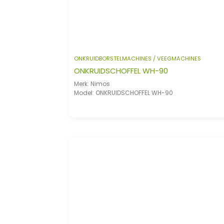
ONKRUIDBORSTELMACHINES / VEEGMACHINES
ONKRUIDSCHOFFEL WH-90
Merk: Nimos
Model: ONKRUIDSCHOFFEL WH-90