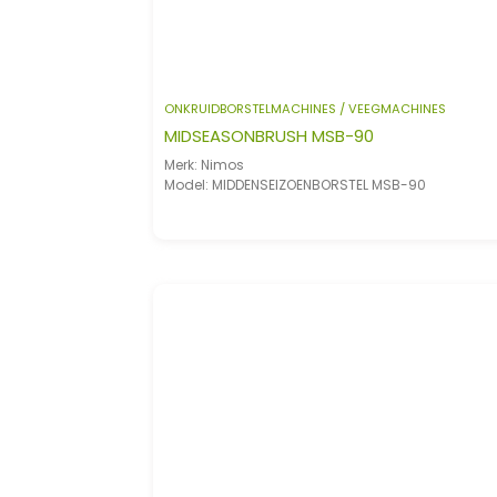
ONKRUIDBORSTELMACHINES / VEEGMACHINES
MIDSEASONBRUSH MSB-90
Merk: Nimos
Model: MIDDENSEIZOENBORSTEL MSB-90