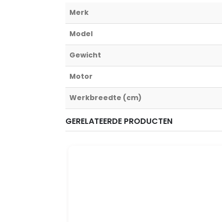
Merk
Model
Gewicht
Motor
Werkbreedte (cm)
GERELATEERDE PRODUCTEN