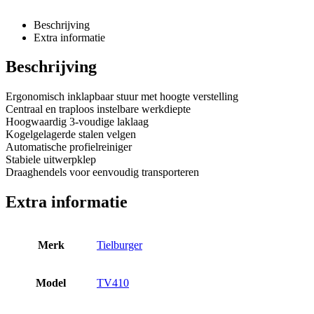
Beschrijving
Extra informatie
Beschrijving
Ergonomisch inklapbaar stuur met hoogte verstelling
Centraal en traploos instelbare werkdiepte
Hoogwaardig 3-voudige laklaag
Kogelgelagerde stalen velgen
Automatische profielreiniger
Stabiele uitwerpklep
Draaghendels voor eenvoudig transporteren
Extra informatie
Merk
Tielburger
Model
TV410