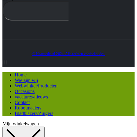
© Heatmedia.nl 2024. Alle rechten voorbehouden
Home
Wie zijn wij
Webwinkel/Producten
Occasions
vacatures-nieuws
Contact
Robotmaaiers
Bladblazers/Zuigers
Mijn winkelwagen