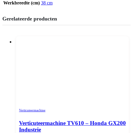
Werkbreedte (cm)
38 cm
Gerelateerde producten
Verticuteermachine
Verticuteermachine TV610 – Honda GX200
Industrie