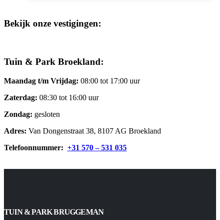
Bekijk onze vestigingen:
Tuin & Park Broekland:
Maandag t/m Vrijdag:
08:00 tot 17:00 uur
Zaterdag:
08:30 tot 16:00 uur
Zondag:
gesloten
Adres:
Van Dongenstraat 38, 8107 AG Broekland
Telefoonnummer:
+31 570 – 531 035
TUIN & PARK BRUGGEMAN